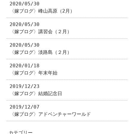
2020/05/30
〈嫁ブログ〉峰山高原（2月）
2020/05/30
〈嫁ブログ〉講習会（２月）
2020/05/30
〈嫁ブログ〉淡路島（２月）
2020/01/18
〈嫁ブログ〉年末年始
2019/12/23
〈嫁ブログ〉結婚記念日
2019/12/07
〈嫁ブログ〉アドベンチャーワールド
カテゴリー