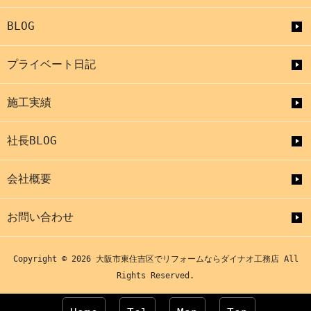
BLOG
プライベート日記
施工実績
社長BLOG
会社概要
お問い合わせ
Copyright © 2026 大阪市東住吉区でリフォームならダイナオ工務店 All
Rights Reserved.