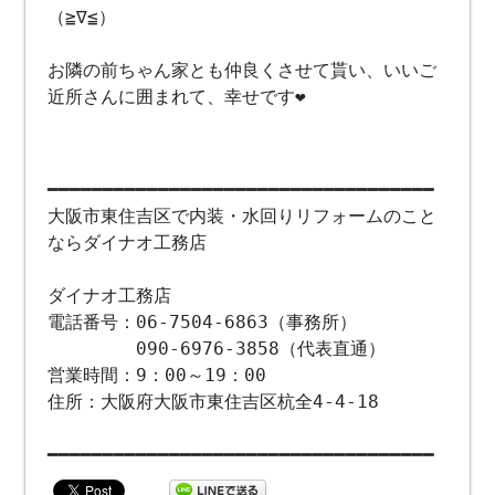
（≧∇≦）
お隣の前ちゃん家とも仲良くさせて貰い、いいご
近所さんに囲まれて、幸せです❤︎
━━━━━━━━━━━━━━━━━━━━━━━━━━━━━━━━━━━
大阪市東住吉区で内装・水回りリフォームのこと
ならダイナオ工務店
ダイナオ工務店
電話番号：06-7504-6863（事務所）
090-6976-3858（代表直通）
営業時間：9：00～19：00
住所：大阪府大阪市東住吉区杭全4-4-18
━━━━━━━━━━━━━━━━━━━━━━━━━━━━━━━━━━━