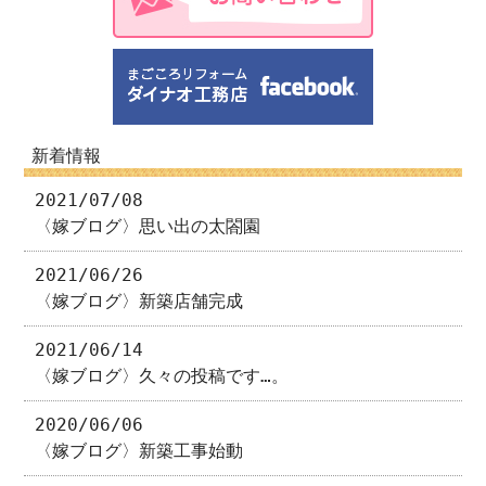
新着情報
2021/07/08
〈嫁ブログ〉思い出の太閤園
2021/06/26
〈嫁ブログ〉新築店舗完成
2021/06/14
〈嫁ブログ〉久々の投稿です…。
2020/06/06
〈嫁ブログ〉新築工事始動