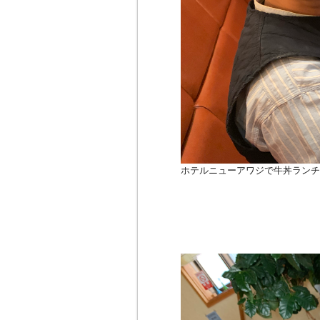
ホテルニューアワジで牛丼ランチ