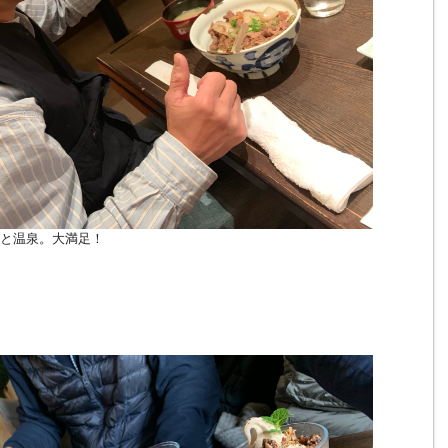
と温泉。大満足！