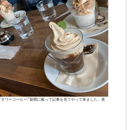
“タワーコーヒー”新聞に載って記事を見てやって来ました。美