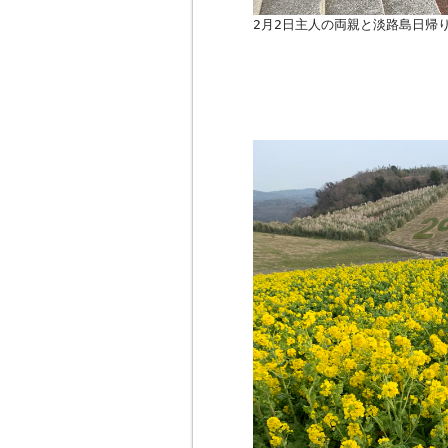
2月2日主人の両親と淡路島日帰り