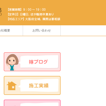
会社概要
お問い合わせ