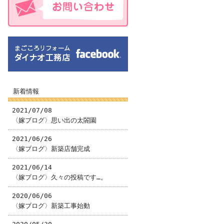
新着情報
2021/07/08
〈嫁ブログ〉思い出の太閤園
2021/06/26
〈嫁ブログ〉新築店舗完成
2021/06/14
〈嫁ブログ〉久々の投稿です…。
2020/06/06
〈嫁ブログ〉新築工事始動