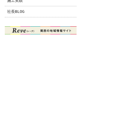
施工実績
社長BLOG