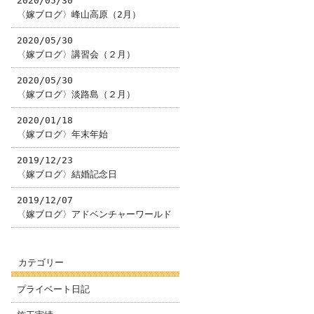
2020/05/30
〈嫁ブログ〉峰山高原（2月）
2020/05/30
〈嫁ブログ〉講習会（２月）
2020/05/30
〈嫁ブログ〉淡路島（２月）
2020/01/18
〈嫁ブログ〉年末年始
2019/12/23
〈嫁ブログ〉結婚記念日
2019/12/07
〈嫁ブログ〉アドベンチャーワールド
カテゴリー
プライベート日記