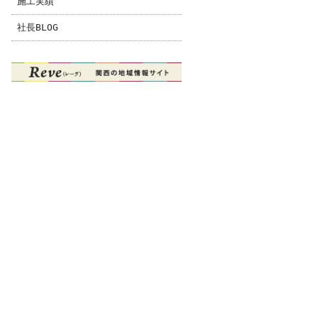
施工実績
社長BLOG