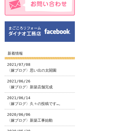
新着情報
2021/07/08
〈嫁ブログ〉思い出の太閤園
2021/06/26
〈嫁ブログ〉新築店舗完成
2021/06/14
〈嫁ブログ〉久々の投稿です…。
2020/06/06
〈嫁ブログ〉新築工事始動