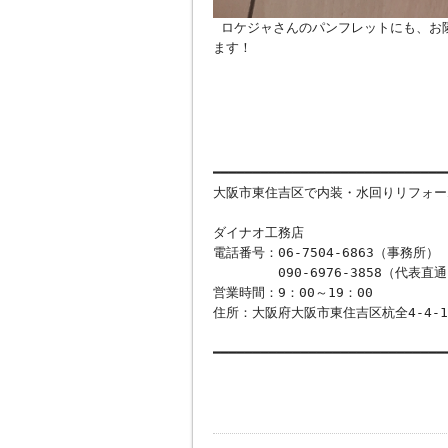
ロケジャさんのパンフレットにも、お
ます！
━━━━━━━━━━━━━━━━━━━━━━━━━━━━━
大阪市東住吉区で内装・水回りリフォー
ダイナオ工務店
電話番号：06-7504-6863（事務所）
090-6976-3858（代表直通
営業時間：9：00～19：00
住所：大阪府大阪市東住吉区杭全4-4-1
━━━━━━━━━━━━━━━━━━━━━━━━━━━━━