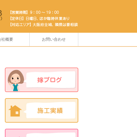
会社概要
お問い合わせ