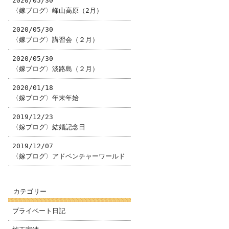
2020/05/30
〈嫁ブログ〉峰山高原（2月）
2020/05/30
〈嫁ブログ〉講習会（２月）
2020/05/30
〈嫁ブログ〉淡路島（２月）
2020/01/18
〈嫁ブログ〉年末年始
2019/12/23
〈嫁ブログ〉結婚記念日
2019/12/07
〈嫁ブログ〉アドベンチャーワールド
カテゴリー
プライベート日記