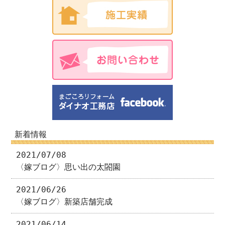
新着情報
2021/07/08
〈嫁ブログ〉思い出の太閤園
2021/06/26
〈嫁ブログ〉新築店舗完成
2021/06/14