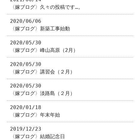
〈嫁ブログ〉久々の投稿です…。
2020/06/06
〈嫁ブログ〉新築工事始動
2020/05/30
〈嫁ブログ〉峰山高原（2月）
2020/05/30
〈嫁ブログ〉講習会（２月）
2020/05/30
〈嫁ブログ〉淡路島（２月）
2020/01/18
〈嫁ブログ〉年末年始
2019/12/23
〈嫁ブログ〉結婚記念日