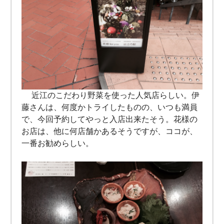
近江のこだわり野菜を使った人気店らしい。伊
藤さんは、何度かトライしたものの、いつも満員
で、今回予約してやっと入店出来たそう。花様の
お店は、他に何店舗かあるそうですが、ココが、
一番お勧めらしい。