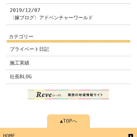
2019/12/07
〈嫁ブログ〉アドベンチャーワールド
カテゴリー
プライベート日記
施工実績
社長BLOG
▲TOPへ
HOME