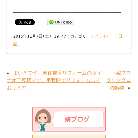
━━━━━━━━━━━━━━━━━━━━━━━━━━━━━━━━━━━
2015年11月7日(土) 19:47｜カテゴリー：
プライベート日
記
«
まいどです。東住吉区リフォームのダイ
〈嫁ブロ
ナオ工務店です。平野区でリフォームして
グ〉マグロ
おります。
の解体
»