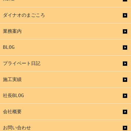
ダイナオのまごころ
業務案内
BLOG
プライベート日記
施工実績
社長BLOG
会社概要
お問い合わせ