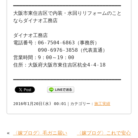
━━━━━━━━━━━━━━━━━━━━━━━━━━━━━━━━━━━
大阪市東住吉区で内装・水回りリフォームのこと
ならダイナオ工務店
ダイナオ工務店
電話番号：06-7504-6863（事務所）
090-6976-3858（代表直通）
営業時間：9：00～19：00
住所：大阪府大阪市東住吉区杭全4-4-18
━━━━━━━━━━━━━━━━━━━━━━━━━━━━━━━━━━━
2016年1月20日(水) 00:01｜カテゴリー：
施工実績
«
〈嫁ブログ〉毛ガニ届い
〈嫁ブログ〉これで安心