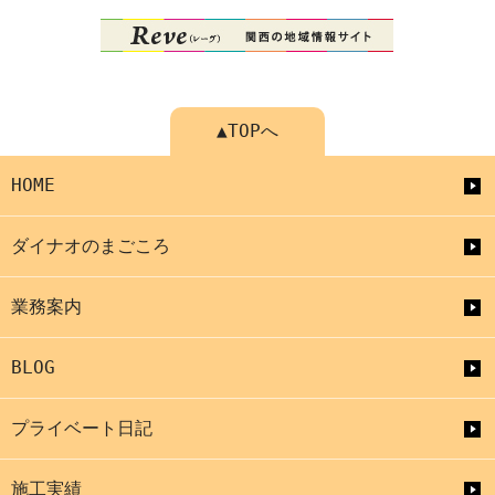
▲TOPへ
HOME
ダイナオのまごころ
業務案内
BLOG
プライベート日記
施工実績