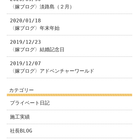
〈嫁ブログ〉淡路島（２月）
2020/01/18
〈嫁ブログ〉年末年始
2019/12/23
〈嫁ブログ〉結婚記念日
2019/12/07
〈嫁ブログ〉アドベンチャーワールド
カテゴリー
プライベート日記
施工実績
社長BLOG