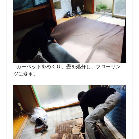
カーペットをめくり、畳を処分し、フローリン
グに変更。