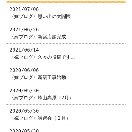
2021/07/08
〈嫁ブログ〉思い出の太閤園
2021/06/26
〈嫁ブログ〉新築店舗完成
2021/06/14
〈嫁ブログ〉久々の投稿です…。
2020/06/06
〈嫁ブログ〉新築工事始動
2020/05/30
〈嫁ブログ〉峰山高原（2月）
2020/05/30
〈嫁ブログ〉講習会（２月）
2020/05/30