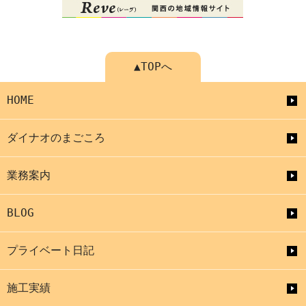
▲TOPへ
HOME
ダイナオのまごころ
業務案内
BLOG
プライベート日記
施工実績