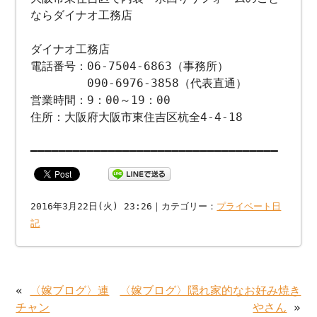
ならダイナオ工務店
ダイナオ工務店
電話番号：06-7504-6863（事務所）
090-6976-3858（代表直通）
営業時間：9：00～19：00
住所：大阪府大阪市東住吉区杭全4-4-18
━━━━━━━━━━━━━━━━━━━━━━━━━━━━━━━━━━━
2016年3月22日(火) 23:26｜カテゴリー：
プライベート日
記
«
〈嫁ブログ〉連
〈嫁ブログ〉隠れ家的なお好み焼き
チャン
やさん
»