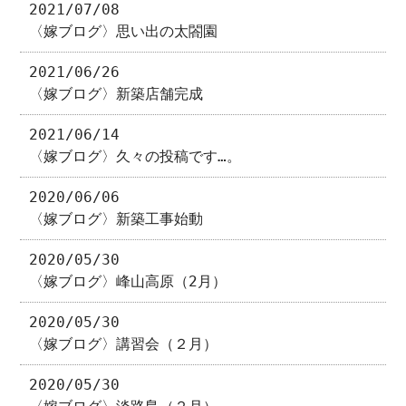
2021/07/08
〈嫁ブログ〉思い出の太閤園
2021/06/26
〈嫁ブログ〉新築店舗完成
2021/06/14
〈嫁ブログ〉久々の投稿です…。
2020/06/06
〈嫁ブログ〉新築工事始動
2020/05/30
〈嫁ブログ〉峰山高原（2月）
2020/05/30
〈嫁ブログ〉講習会（２月）
2020/05/30