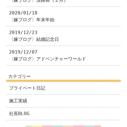
〈嫁ブログ〉淡路島（２月）
2020/01/18
〈嫁ブログ〉年末年始
2019/12/23
〈嫁ブログ〉結婚記念日
2019/12/07
〈嫁ブログ〉アドベンチャーワールド
カテゴリー
プライベート日記
施工実績
社長BLOG