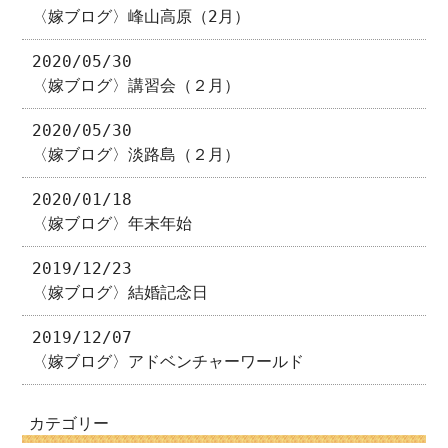
〈嫁ブログ〉峰山高原（2月）
2020/05/30
〈嫁ブログ〉講習会（２月）
2020/05/30
〈嫁ブログ〉淡路島（２月）
2020/01/18
〈嫁ブログ〉年末年始
2019/12/23
〈嫁ブログ〉結婚記念日
2019/12/07
〈嫁ブログ〉アドベンチャーワールド
カテゴリー