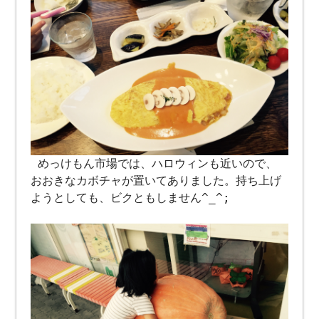
めっけもん市場では、ハロウィンも近いので、
おおきなカボチャが置いてありました。持ち上げ
ようとしても、ビクともしません^_^;