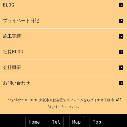
BLOG
プライベート日記
施工実績
社長BLOG
会社概要
お問い合わせ
Copyright © 2026 大阪市東住吉区でリフォームならダイナオ工務店 All
Rights Reserved.
Home
Tel
Map
Top