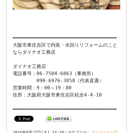
━━━━━━━━━━━━━━━━━━━━━━━━━━━━━━━━━━━
大阪市東住吉区で内装・水回りリフォームのこと
ならダイナオ工務店
ダイナオ工務店
電話番号：06-7504-6863（事務所）
090-6976-3858（代表直通）
営業時間：9：00～19：00
住所：大阪府大阪市東住吉区杭全4-4-18
━━━━━━━━━━━━━━━━━━━━━━━━━━━━━━━━━━━
2016年9月27日(火) 23:19｜カテゴリー：
プライベート日