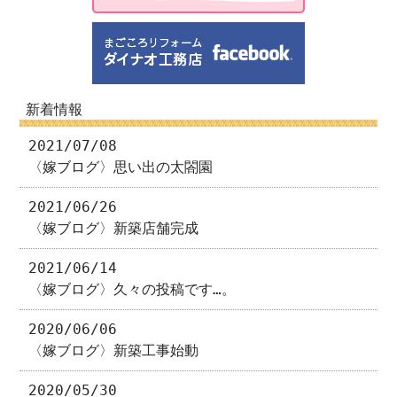
新着情報
2021/07/08
〈嫁ブログ〉思い出の太閤園
2021/06/26
〈嫁ブログ〉新築店舗完成
2021/06/14
〈嫁ブログ〉久々の投稿です…。
2020/06/06
〈嫁ブログ〉新築工事始動
2020/05/30