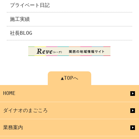
プライベート日記
施工実績
社長BLOG
▲TOPへ
HOME
ダイナオのまごころ
業務案内