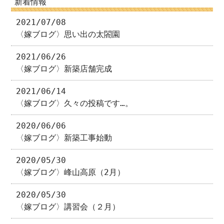
新着情報
2021/07/08
〈嫁ブログ〉思い出の太閤園
2021/06/26
〈嫁ブログ〉新築店舗完成
2021/06/14
〈嫁ブログ〉久々の投稿です…。
2020/06/06
〈嫁ブログ〉新築工事始動
2020/05/30
〈嫁ブログ〉峰山高原（2月）
2020/05/30
〈嫁ブログ〉講習会（２月）