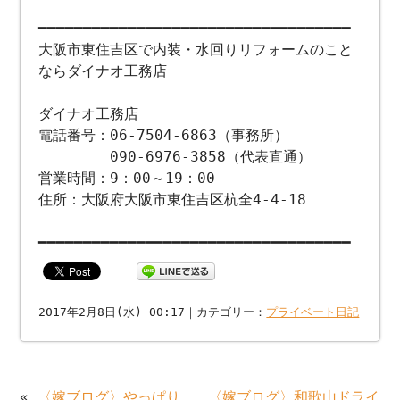
━━━━━━━━━━━━━━━━━━━━━━━━━━━━━━━━━━━
大阪市東住吉区で内装・水回りリフォームのこと
ならダイナオ工務店
ダイナオ工務店
電話番号：06-7504-6863（事務所）
090-6976-3858（代表直通）
営業時間：9：00～19：00
住所：大阪府大阪市東住吉区杭全4-4-18
━━━━━━━━━━━━━━━━━━━━━━━━━━━━━━━━━━━
2017年2月8日(水) 00:17｜カテゴリー：
プライベート日記
«
〈嫁ブログ〉やっぱり
〈嫁ブログ〉和歌山ドライ