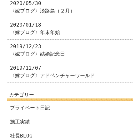
2020/05/30
〈嫁ブログ〉淡路島（２月）
2020/01/18
〈嫁ブログ〉年末年始
2019/12/23
〈嫁ブログ〉結婚記念日
2019/12/07
〈嫁ブログ〉アドベンチャーワールド
カテゴリー
プライベート日記
施工実績
社長BLOG