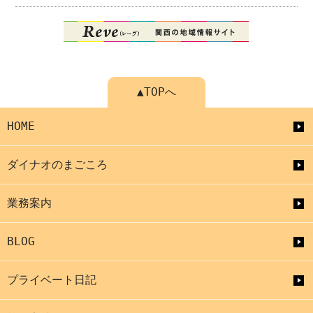
▲TOPへ
HOME
ダイナオのまごころ
業務案内
BLOG
プライベート日記