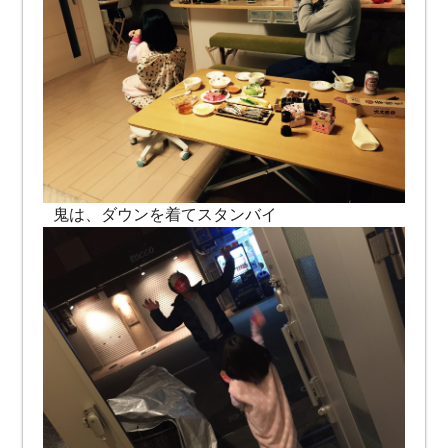
鬼は、ダウンを着てスタンバイ