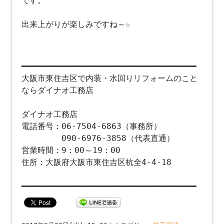
です。
出来上がりが楽しみですね～☆
━━━━━━━━━━━━━━━━━━━━━━━━━━━━━━━━━━━
大阪市東住吉区で内装・水回りリフォームのこと
ならダイナオ工務店
ダイナオ工務店
電話番号：06-7504-6863（事務所）
090-6976-3858（代表直通）
営業時間：9：00～19：00
住所：大阪府大阪市東住吉区杭全4-4-18
━━━━━━━━━━━━━━━━━━━━━━━━━━━━━━━━━━━