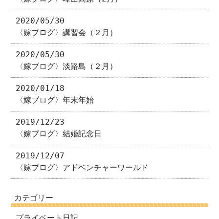
2020/05/30
〈嫁ブログ〉講習会（２月）
2020/05/30
〈嫁ブログ〉淡路島（２月）
2020/01/18
〈嫁ブログ〉年末年始
2019/12/23
〈嫁ブログ〉結婚記念日
2019/12/07
〈嫁ブログ〉アドベンチャーワールド
カテゴリー
プライベート日記