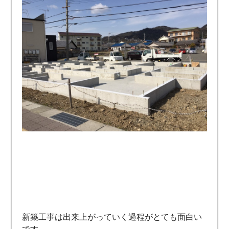
新築工事は出来上がっていく過程がとても面白い