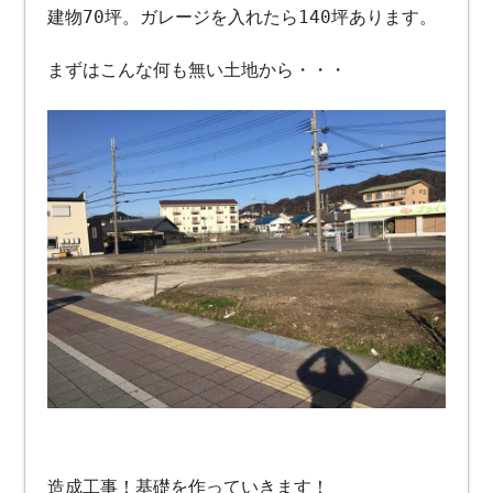
建物70坪。ガレージを入れたら140坪あります。
まずはこんな何も無い土地から・・・
造成工事！基礎を作っていきます！