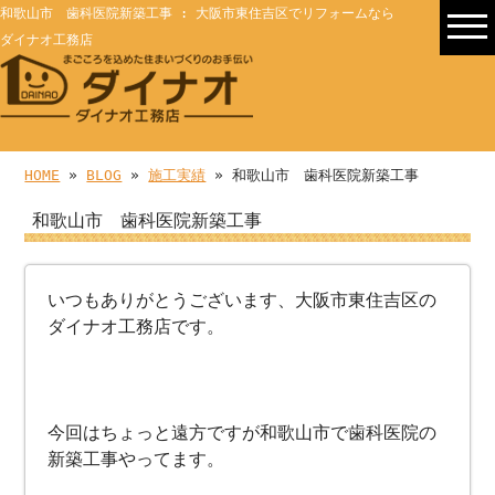
和歌山市 歯科医院新築工事 : 大阪市東住吉区でリフォームなら
ダイナオ工務店
HOME
»
BLOG
»
施工実績
» 和歌山市 歯科医院新築工事
和歌山市 歯科医院新築工事
いつもありがとうございます、大阪市東住吉区の
ダイナオ工務店です。
今回はちょっと遠方ですが和歌山市で歯科医院の
新築工事やってます。