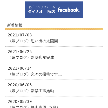
新着情報
2021/07/08
〈嫁ブログ〉思い出の太閤園
2021/06/26
〈嫁ブログ〉新築店舗完成
2021/06/14
〈嫁ブログ〉久々の投稿です…。
2020/06/06
〈嫁ブログ〉新築工事始動
2020/05/30
〈嫁ブログ〉峰山高原（2月）