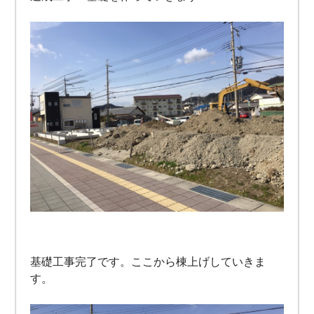
基礎工事完了です。ここから棟上げしていきま
す。