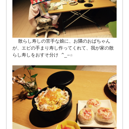
散らし寿しの苦手な娘に、お隣のおばちゃん
が、エビの手まり寿し作ってくれて、我が家の散
らし寿しをおすそ分け ^_−☆