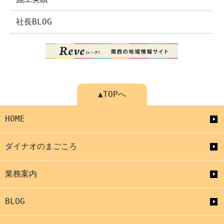
社長BLOG
▲TOPへ
HOME
ダイナオのまごころ
業務案内
BLOG