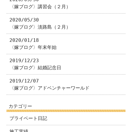
〈嫁ブログ〉講習会（２月）
2020/05/30
〈嫁ブログ〉淡路島（２月）
2020/01/18
〈嫁ブログ〉年末年始
2019/12/23
〈嫁ブログ〉結婚記念日
2019/12/07
〈嫁ブログ〉アドベンチャーワールド
カテゴリー
プライベート日記
施工実績