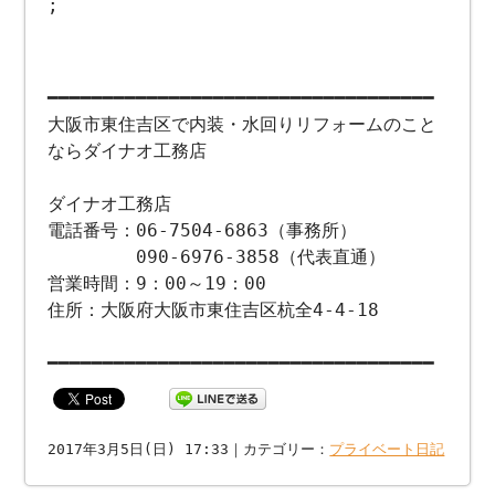
;
━━━━━━━━━━━━━━━━━━━━━━━━━━━━━━━━━━━
大阪市東住吉区で内装・水回りリフォームのこと
ならダイナオ工務店
ダイナオ工務店
電話番号：06-7504-6863（事務所）
090-6976-3858（代表直通）
営業時間：9：00～19：00
住所：大阪府大阪市東住吉区杭全4-4-18
━━━━━━━━━━━━━━━━━━━━━━━━━━━━━━━━━━━
2017年3月5日(日) 17:33｜カテゴリー：
プライベート日記