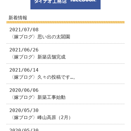
新着情報
2021/07/08
〈嫁ブログ〉思い出の太閤園
2021/06/26
〈嫁ブログ〉新築店舗完成
2021/06/14
〈嫁ブログ〉久々の投稿です…。
2020/06/06
〈嫁ブログ〉新築工事始動
2020/05/30
〈嫁ブログ〉峰山高原（2月）
2020/05/30