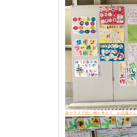
各クラスで出し物を考えて、お店屋さん