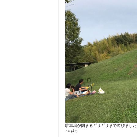
駐車場が閉まるギリギリまで遊びました 
`*)╯♡