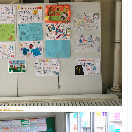
を開きます。