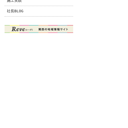
施工実績
社長BLOG