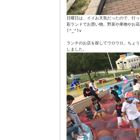
日曜日は、イイお天気だったので、行っ
彩ランドでお買い物。野菜や果物やお花
(^_^)v
ランチのお店を探してウロウロ。ちょう
しました。