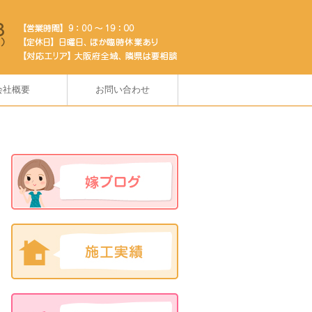
会社概要
お問い合わせ