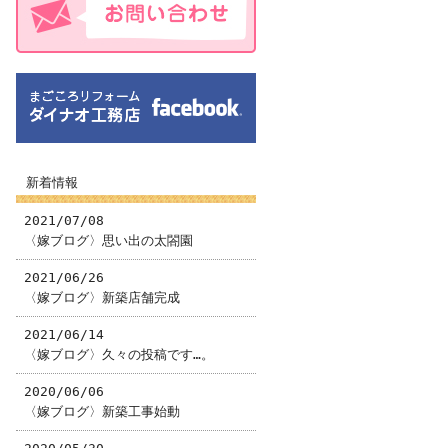
新着情報
2021/07/08
〈嫁ブログ〉思い出の太閤園
2021/06/26
〈嫁ブログ〉新築店舗完成
2021/06/14
〈嫁ブログ〉久々の投稿です…。
2020/06/06
〈嫁ブログ〉新築工事始動