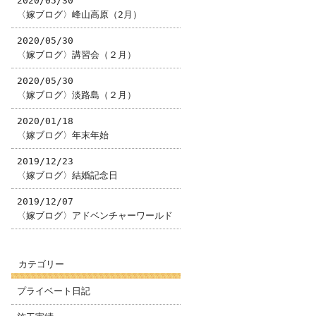
2020/05/30
〈嫁ブログ〉峰山高原（2月）
2020/05/30
〈嫁ブログ〉講習会（２月）
2020/05/30
〈嫁ブログ〉淡路島（２月）
2020/01/18
〈嫁ブログ〉年末年始
2019/12/23
〈嫁ブログ〉結婚記念日
2019/12/07
〈嫁ブログ〉アドベンチャーワールド
カテゴリー
プライベート日記