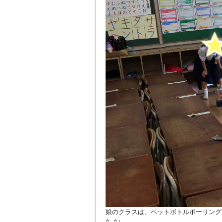
娘のクラスは、ペットボトルボーリング
^_^;