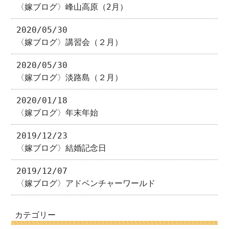
〈嫁ブログ〉峰山高原（2月）
2020/05/30
〈嫁ブログ〉講習会（２月）
2020/05/30
〈嫁ブログ〉淡路島（２月）
2020/01/18
〈嫁ブログ〉年末年始
2019/12/23
〈嫁ブログ〉結婚記念日
2019/12/07
〈嫁ブログ〉アドベンチャーワールド
カテゴリー