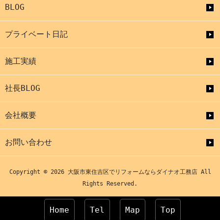
BLOG
プライベート日記
施工実績
社長BLOG
会社概要
お問い合わせ
Copyright © 2026 大阪市東住吉区でリフォームならダイナオ工務店 All
Rights Reserved.
Home
Tel
Map
Top