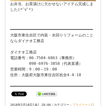
お弁当、お茶漬けに欠かせないアイテム完成しま
した(*ﾟ▽ﾟ*)
━━━━━━━━━━━━━━━━━━━━━━━━━━━━━━━━━━━
大阪市東住吉区で内装・水回りリフォームのこと
ならダイナオ工務店
ダイナオ工務店
電話番号：06-7504-6863（事務所）
090-6976-3858（代表直通）
営業時間：9：00～19：00
住所：大阪府大阪市東住吉区杭全4-4-18
━━━━━━━━━━━━━━━━━━━━━━━━━━━━━━━━━━━
2018年5月18日(金) 20:06｜カテゴリー：
プライベート日