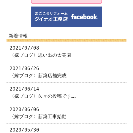
新着情報
2021/07/08
〈嫁ブログ〉思い出の太閤園
2021/06/26
〈嫁ブログ〉新築店舗完成
2021/06/14
〈嫁ブログ〉久々の投稿です…。
2020/06/06
〈嫁ブログ〉新築工事始動
2020/05/30