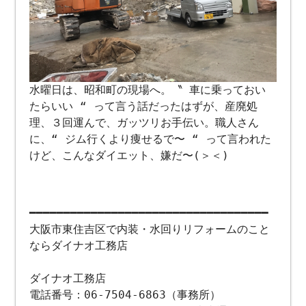
水曜日は、昭和町の現場へ。〝 車に乗っておい
たらいい “ って言う話だったはずが、産廃処
理、３回運んで、ガッツリお手伝い。職人さん
に、“ ジム行くより痩せるで〜 “ って言われた
けど、こんなダイエット、嫌だ〜(＞＜)
━━━━━━━━━━━━━━━━━━━━━━━━━━━━━━━━━━━
大阪市東住吉区で内装・水回りリフォームのこと
ならダイナオ工務店
ダイナオ工務店
電話番号：06-7504-6863（事務所）