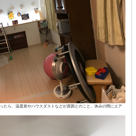
ったら、温度差やハウスダストなどが原因とのこと。休みの間にエア