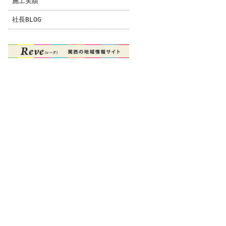
施工実績
社長BLOG