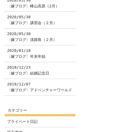
2020/05/30
〈嫁ブログ〉峰山高原（2月）
2020/05/30
〈嫁ブログ〉講習会（２月）
2020/05/30
〈嫁ブログ〉淡路島（２月）
2020/01/18
〈嫁ブログ〉年末年始
2019/12/23
〈嫁ブログ〉結婚記念日
2019/12/07
〈嫁ブログ〉アドベンチャーワールド
カテゴリー
プライベート日記