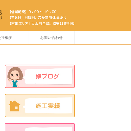
会社概要
お問い合わせ