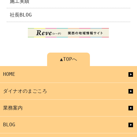
施工実績
社長BLOG
▲TOPへ
HOME
ダイナオのまごころ
業務案内
BLOG