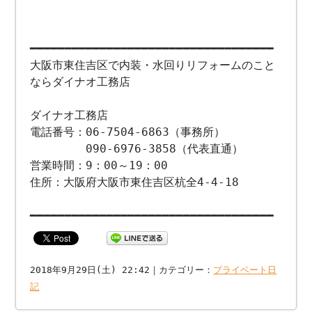
━━━━━━━━━━━━━━━━━━━━━━━━━━━━━━━━━━━
大阪市東住吉区で内装・水回りリフォームのこと
ならダイナオ工務店
ダイナオ工務店
電話番号：06-7504-6863（事務所）
090-6976-3858（代表直通）
営業時間：9：00～19：00
住所：大阪府大阪市東住吉区杭全4-4-18
━━━━━━━━━━━━━━━━━━━━━━━━━━━━━━━━━━━
2018年9月29日(土) 22:42｜カテゴリー：
プライベート日
記