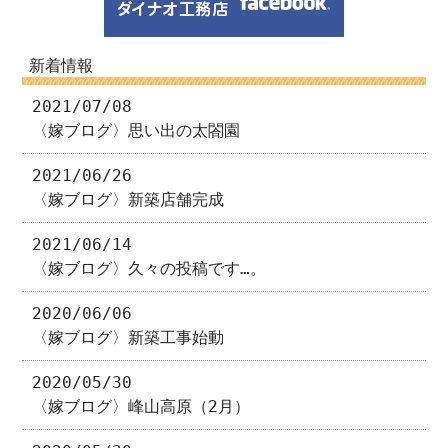
新着情報
2021/07/08
〈嫁ブログ〉思い出の太閤園
2021/06/26
〈嫁ブログ〉新築店舗完成
2021/06/14
〈嫁ブログ〉久々の投稿です…。
2020/06/06
〈嫁ブログ〉新築工事始動
2020/05/30
〈嫁ブログ〉峰山高原（2月）