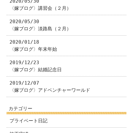
2020/05/30
〈嫁ブログ〉講習会（２月）
2020/05/30
〈嫁ブログ〉淡路島（２月）
2020/01/18
〈嫁ブログ〉年末年始
2019/12/23
〈嫁ブログ〉結婚記念日
2019/12/07
〈嫁ブログ〉アドベンチャーワールド
カテゴリー
プライベート日記