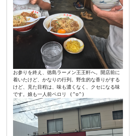
お参りを終え、徳島ラーメン王王軒へ。開店前に
着いたけど、かなりの行列。野生的な香りがする
けど、見た目程は、味も濃くなく、クセになる味
です。娘も一人前ペロリ (^o^)