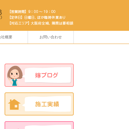
会社概要
お問い合わせ