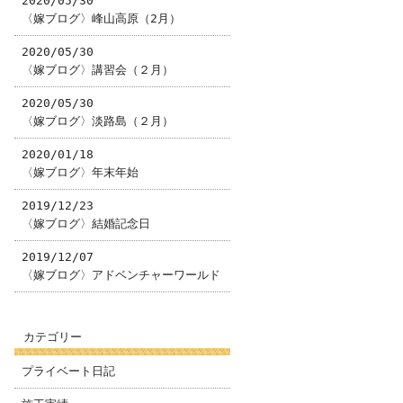
2020/05/30
〈嫁ブログ〉峰山高原（2月）
2020/05/30
〈嫁ブログ〉講習会（２月）
2020/05/30
〈嫁ブログ〉淡路島（２月）
2020/01/18
〈嫁ブログ〉年末年始
2019/12/23
〈嫁ブログ〉結婚記念日
2019/12/07
〈嫁ブログ〉アドベンチャーワールド
カテゴリー
プライベート日記