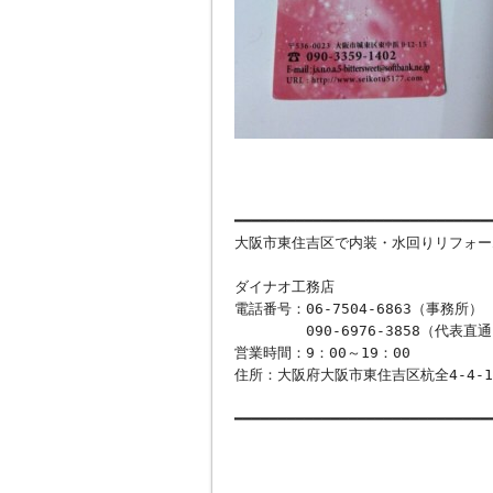
━━━━━━━━━━━━━━━━━━━━━━━━━━━━━
大阪市東住吉区で内装・水回りリフォー
ダイナオ工務店
電話番号：06-7504-6863（事務所）
090-6976-3858（代表直通
営業時間：9：00～19：00
住所：大阪府大阪市東住吉区杭全4-4-1
━━━━━━━━━━━━━━━━━━━━━━━━━━━━━