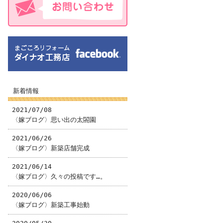
新着情報
2021/07/08
〈嫁ブログ〉思い出の太閤園
2021/06/26
〈嫁ブログ〉新築店舗完成
2021/06/14
〈嫁ブログ〉久々の投稿です…。
2020/06/06
〈嫁ブログ〉新築工事始動