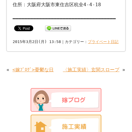
住所：大阪府大阪市東住吉区杭全4-4-18
━━━━━━━━━━━━━━━━━━━━━━━━━━━━━━━━━━━
2015年3月2日(月) 13:58｜カテゴリー：
プライベート日記
«
<嫁ﾌﾞﾛｸﾞ>憂鬱な日
〈施工実績〉玄関スロープ
»