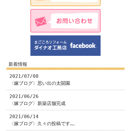
新着情報
2021/07/08
〈嫁ブログ〉思い出の太閤園
2021/06/26
〈嫁ブログ〉新築店舗完成
2021/06/14
〈嫁ブログ〉久々の投稿です…。