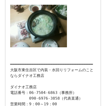
━━━━━━━━━━━━━━━━━━━━━━━━━━━━━━━━━━━
大阪市東住吉区で内装・水回りリフォームのこと
ならダイナオ工務店
ダイナオ工務店
電話番号：06-7504-6863（事務所）
090-6976-3858（代表直通）
営業時間：9：00～19：00