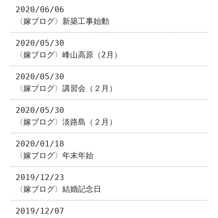
2020/06/06
〈嫁ブログ〉新築工事始動
2020/05/30
〈嫁ブログ〉峰山高原（2月）
2020/05/30
〈嫁ブログ〉講習会（２月）
2020/05/30
〈嫁ブログ〉淡路島（２月）
2020/01/18
〈嫁ブログ〉年末年始
2019/12/23
〈嫁ブログ〉結婚記念日
2019/12/07