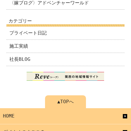
〈嫁ブログ〉アドベンチャーワールド
カテゴリー
プライベート日記
施工実績
社長BLOG
▲TOPへ
HOME