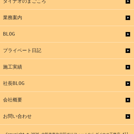
ダイナオのまごころ
業務案内
BLOG
プライベート日記
施工実績
社長BLOG
会社概要
お問い合わせ