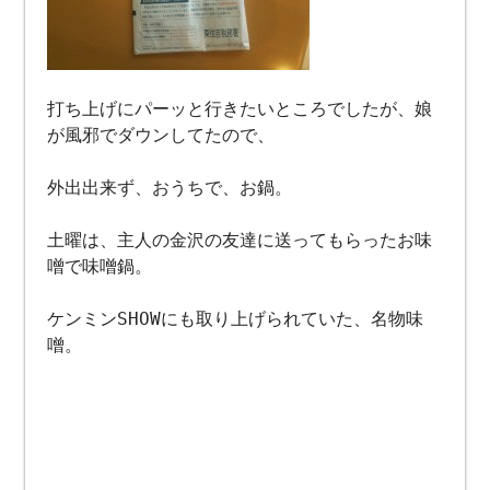
打ち上げにパーッと行きたいところでしたが、娘
が風邪でダウンしてたので、
外出出来ず、おうちで、お鍋。
土曜は、主人の金沢の友達に送ってもらったお味
噌で味噌鍋。
ケンミンSHOWにも取り上げられていた、名物味
噌。