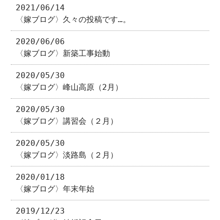
2021/06/14
〈嫁ブログ〉久々の投稿です…。
2020/06/06
〈嫁ブログ〉新築工事始動
2020/05/30
〈嫁ブログ〉峰山高原（2月）
2020/05/30
〈嫁ブログ〉講習会（２月）
2020/05/30
〈嫁ブログ〉淡路島（２月）
2020/01/18
〈嫁ブログ〉年末年始
2019/12/23