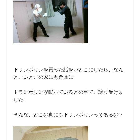
トランポリンを買った話をいとこにしたら、なん
と、いとこの家にも倉庫に
トランポリンが眠っているとの事で、譲り受けま
した。
そんな、どこの家にもトランポリンってあるの？