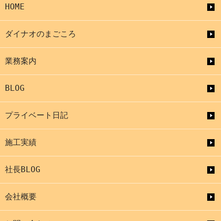
HOME
ダイナオのまごころ
業務案内
BLOG
プライベート日記
施工実績
社長BLOG
会社概要