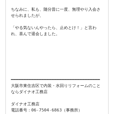
ちなみに、私も、随分昔に一度、無理やり入会さ
せられましたが、
「やる気ないんやったら、止めとけ！」と言わ
れ、喜んで退会しました。
━━━━━━━━━━━━━━━━━━━━━━━━━━━━━━━━━━━
大阪市東住吉区で内装・水回りリフォームのこと
ならダイナオ工務店
ダイナオ工務店
電話番号：06-7504-6863（事務所）