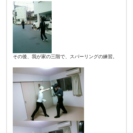
その後、我が家の三階で、スパーリングの練習。