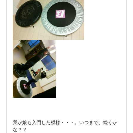
我が娘も入門した模様・・・。いつまで、続くか
な？？