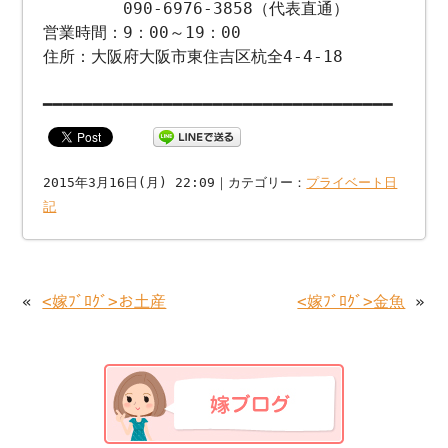
090-6976-3858（代表直通）
営業時間：9：00～19：00
住所：大阪府大阪市東住吉区杭全4-4-18
━━━━━━━━━━━━━━━━━━━━━━━━━━━━━━━━━━━
2015年3月16日(月) 22:09｜カテゴリー：
プライベート日
記
«
<嫁ﾌﾞﾛｸﾞ>お土産
<嫁ﾌﾞﾛｸﾞ>金魚
»