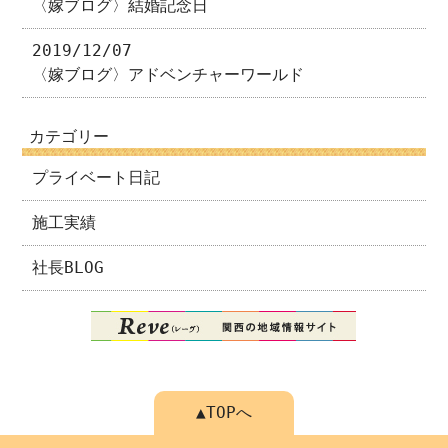
〈嫁ブログ〉結婚記念日
2019/12/07
〈嫁ブログ〉アドベンチャーワールド
カテゴリー
プライベート日記
施工実績
社長BLOG
▲TOPへ