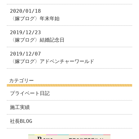
2020/01/18
〈嫁ブログ〉年末年始
2019/12/23
〈嫁ブログ〉結婚記念日
2019/12/07
〈嫁ブログ〉アドベンチャーワールド
カテゴリー
プライベート日記
施工実績
社長BLOG