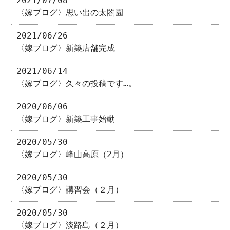
2021/07/08
〈嫁ブログ〉思い出の太閤園
2021/06/26
〈嫁ブログ〉新築店舗完成
2021/06/14
〈嫁ブログ〉久々の投稿です…。
2020/06/06
〈嫁ブログ〉新築工事始動
2020/05/30
〈嫁ブログ〉峰山高原（2月）
2020/05/30
〈嫁ブログ〉講習会（２月）
2020/05/30
〈嫁ブログ〉淡路島（２月）