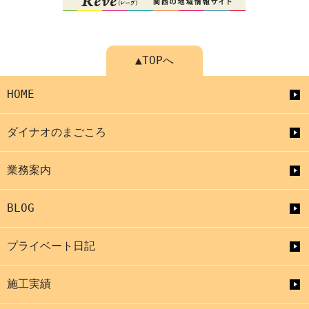
▲TOPへ
HOME
ダイナオのまごころ
業務案内
BLOG
プライベート日記
施工実績