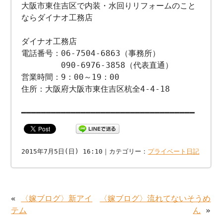
大阪市東住吉区で内装・水回りリフォームのこと
ならダイナオ工務店
ダイナオ工務店
電話番号：06-7504-6863（事務所）
090-6976-3858（代表直通）
営業時間：9：00～19：00
住所：大阪府大阪市東住吉区杭全4-4-18
━━━━━━━━━━━━━━━━━━━━━━━━━━━━━━━━━━━
2015年7月5日(日) 16:10｜カテゴリー：
プライベート日記
«
〈嫁ブログ〉新アイ
〈嫁ブログ〉流れてないそうめ
テム
ん
»