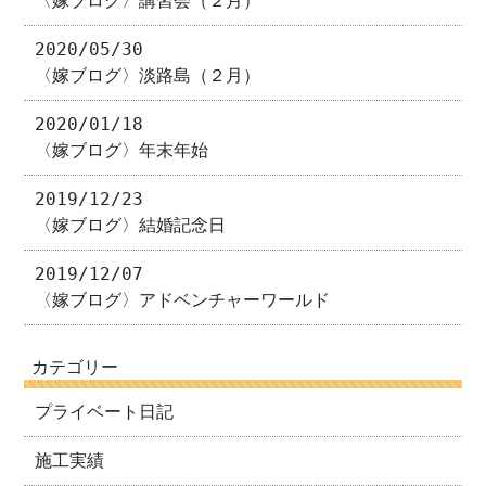
〈嫁ブログ〉講習会（２月）
2020/05/30
〈嫁ブログ〉淡路島（２月）
2020/01/18
〈嫁ブログ〉年末年始
2019/12/23
〈嫁ブログ〉結婚記念日
2019/12/07
〈嫁ブログ〉アドベンチャーワールド
カテゴリー
プライベート日記
施工実績