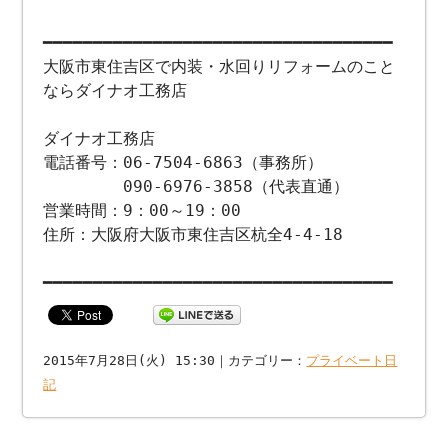
━━━━━━━━━━━━━━━━━━━━━━━━━━━━━━━━━━━
大阪市東住吉区で内装・水回りリフォームのこと
ならダイナオ工務店
ダイナオ工務店
電話番号：06-7504-6863（事務所）
090-6976-3858（代表直通）
営業時間：9：00～19：00
住所：大阪府大阪市東住吉区杭全4-4-18
━━━━━━━━━━━━━━━━━━━━━━━━━━━━━━━━━━━
2015年7月28日(火) 15:30｜カテゴリー：
プライベート日
記