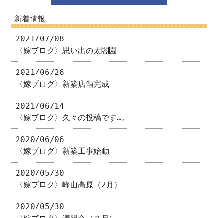
新着情報
2021/07/08
〈嫁ブログ〉思い出の太閤園
2021/06/26
〈嫁ブログ〉新築店舗完成
2021/06/14
〈嫁ブログ〉久々の投稿です…。
2020/06/06
〈嫁ブログ〉新築工事始動
2020/05/30
〈嫁ブログ〉峰山高原（2月）
2020/05/30