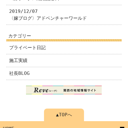
2019/12/07
〈嫁ブログ〉アドベンチャーワールド
カテゴリー
プライベート日記
施工実績
社長BLOG
▲TOPへ