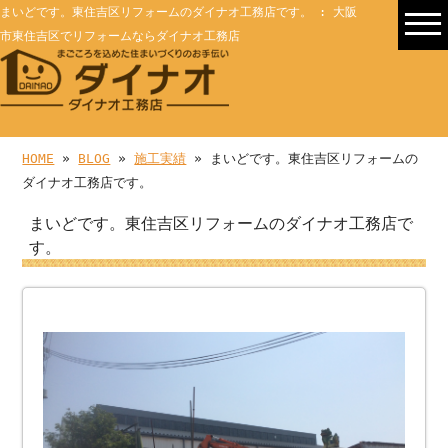
まいどです。東住吉区リフォームのダイナオ工務店です。 : 大阪
市東住吉区でリフォームならダイナオ工務店
HOME
»
BLOG
»
施工実績
» まいどです。東住吉区リフォームの
ダイナオ工務店です。
まいどです。東住吉区リフォームのダイナオ工務店で
す。