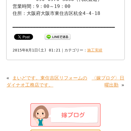
営業時間：9：00～19：00
住所：大阪府大阪市東住吉区杭全4-4-18
━━━━━━━━━━━━━━━━━━━━━━━━━━━━━━━━━━━
2015年8月1日(土) 01:21｜カテゴリー：
施工実績
«
まいどです。東住吉区リフォームの
〈嫁ブログ〉日
ダイナオ工務店です。
曜出勤
»