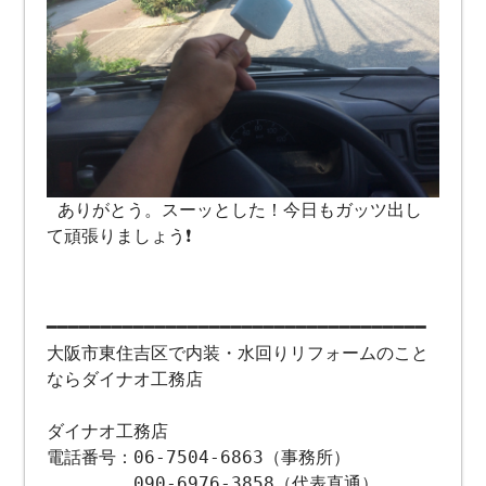
ありがとう。スーッとした！今日もガッツ出し
て頑張りましょう❗️
━━━━━━━━━━━━━━━━━━━━━━━━━━━━━━━━━━━
大阪市東住吉区で内装・水回りリフォームのこと
ならダイナオ工務店
ダイナオ工務店
電話番号：06-7504-6863（事務所）
090-6976-3858（代表直通）