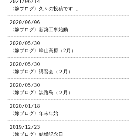
2021/06/14
〈嫁ブログ〉久々の投稿です…。
2020/06/06
〈嫁ブログ〉新築工事始動
2020/05/30
〈嫁ブログ〉峰山高原（2月）
2020/05/30
〈嫁ブログ〉講習会（２月）
2020/05/30
〈嫁ブログ〉淡路島（２月）
2020/01/18
〈嫁ブログ〉年末年始
2019/12/23
〈嫁ブログ〉結婚記念日