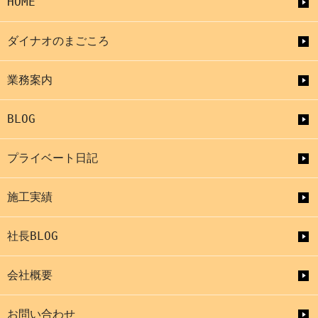
HOME
ダイナオのまごころ
業務案内
BLOG
プライベート日記
施工実績
社長BLOG
会社概要
お問い合わせ