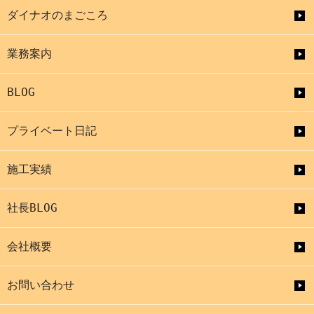
ダイナオのまごころ
業務案内
BLOG
プライベート日記
施工実績
社長BLOG
会社概要
お問い合わせ