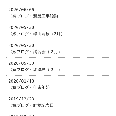
2020/06/06
〈嫁ブログ〉新築工事始動
2020/05/30
〈嫁ブログ〉峰山高原（2月）
2020/05/30
〈嫁ブログ〉講習会（２月）
2020/05/30
〈嫁ブログ〉淡路島（２月）
2020/01/18
〈嫁ブログ〉年末年始
2019/12/23
〈嫁ブログ〉結婚記念日