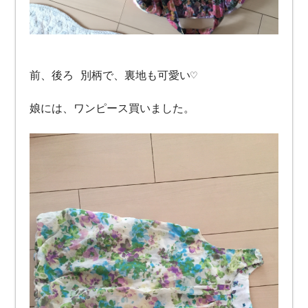
前、後ろ 別柄で、裏地も可愛い♡
娘には、ワンピース買いました。