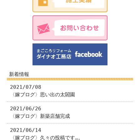
新着情報
2021/07/08
〈嫁ブログ〉思い出の太閤園
2021/06/26
〈嫁ブログ〉新築店舗完成
2021/06/14
〈嫁ブログ〉久々の投稿です…。