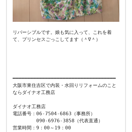
リバーシブルです。娘も気に入って、これを着
て、プリンセスごっこしてます（＾∇＾）
━━━━━━━━━━━━━━━━━━━━━━━━━━━━━━━━━━━
大阪市東住吉区で内装・水回りリフォームのこと
ならダイナオ工務店
ダイナオ工務店
電話番号：06-7504-6863（事務所）
090-6976-3858（代表直通）
営業時間：9：00～19：00