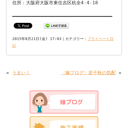
住所：大阪府大阪市東住吉区杭全4-4-18
━━━━━━━━━━━━━━━━━━━━━━━━━━━━━━━━━━━
2015年8月21日(金) 17:03｜カテゴリー：
プライベート日
記
«
うまい！
〈嫁ブログ〉若干秋の気配
»