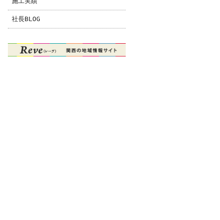
施工実績
社長BLOG