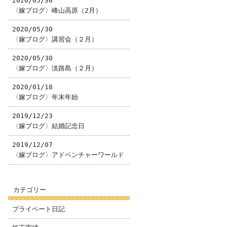
2020/05/30
〈嫁ブログ〉峰山高原（2月）
2020/05/30
〈嫁ブログ〉講習会（２月）
2020/05/30
〈嫁ブログ〉淡路島（２月）
2020/01/18
〈嫁ブログ〉年末年始
2019/12/23
〈嫁ブログ〉結婚記念日
2019/12/07
〈嫁ブログ〉アドベンチャーワールド
カテゴリー
プライベート日記