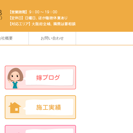
会社概要
お問い合わせ