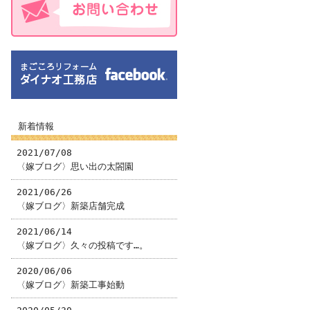
新着情報
2021/07/08
〈嫁ブログ〉思い出の太閤園
2021/06/26
〈嫁ブログ〉新築店舗完成
2021/06/14
〈嫁ブログ〉久々の投稿です…。
2020/06/06
〈嫁ブログ〉新築工事始動