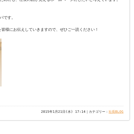
パです。
事を皆様にお伝えしていきますので、ぜひご一読ください！
2015年1月21日(水) 17:14｜カテゴリー：
社長BLOG