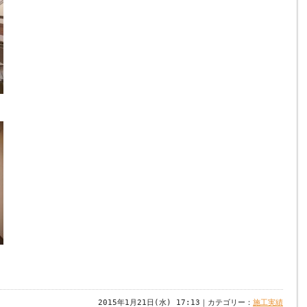
2015年1月21日(水) 17:13｜カテゴリー：
施工実績