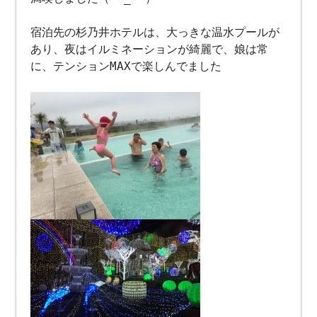
宿泊先の杉乃井ホテルは、大っきな温水プールが
あり、夜はイルミネーションが綺麗で、娘は常
に、テンションMAXで楽しんでました