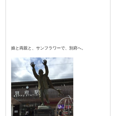
娘と両親と、サンフラワーで、別府へ。