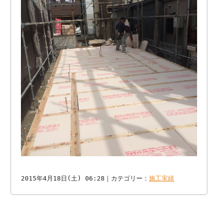
2015年4月18日(土) 06:28｜カテゴリー：
施工実績