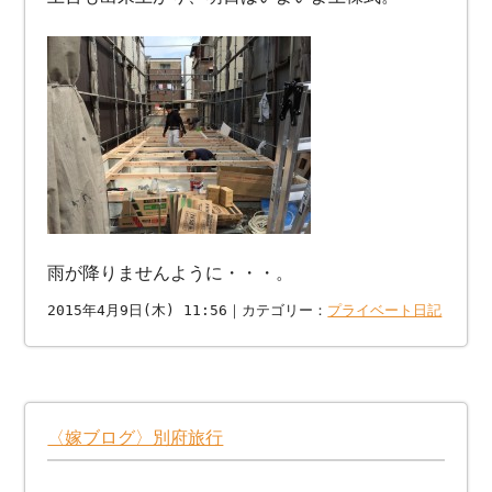
雨が降りませんように・・・。
2015年4月9日(木) 11:56｜カテゴリー：
プライベート日記
〈嫁ブログ〉別府旅行