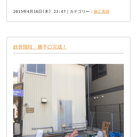
2015年4月16日(木) 23:47｜カテゴリー：
施工実績
鉄骨階段、勝手口完成！