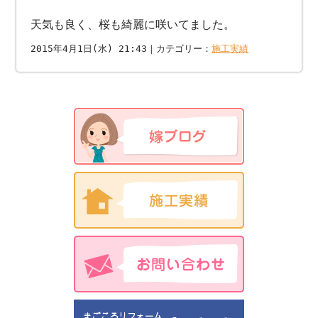
天気も良く、桜も綺麗に咲いてました。
2015年4月1日(水) 21:43｜カテゴリー：
施工実績