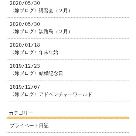
2020/05/30
〈嫁ブログ〉講習会（２月）
2020/05/30
〈嫁ブログ〉淡路島（２月）
2020/01/18
〈嫁ブログ〉年末年始
2019/12/23
〈嫁ブログ〉結婚記念日
2019/12/07
〈嫁ブログ〉アドベンチャーワールド
カテゴリー
プライベート日記