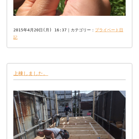
2015年4月20日(月) 16:37｜カテゴリー：
プライベート日
記
上棟しました。