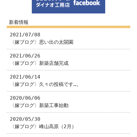
新着情報
2021/07/08
〈嫁ブログ〉思い出の太閤園
2021/06/26
〈嫁ブログ〉新築店舗完成
2021/06/14
〈嫁ブログ〉久々の投稿です…。
2020/06/06
〈嫁ブログ〉新築工事始動
2020/05/30
〈嫁ブログ〉峰山高原（2月）