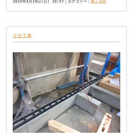
2015年4月19日(日) 10:57｜カテゴリー：
施工実績
土台工事