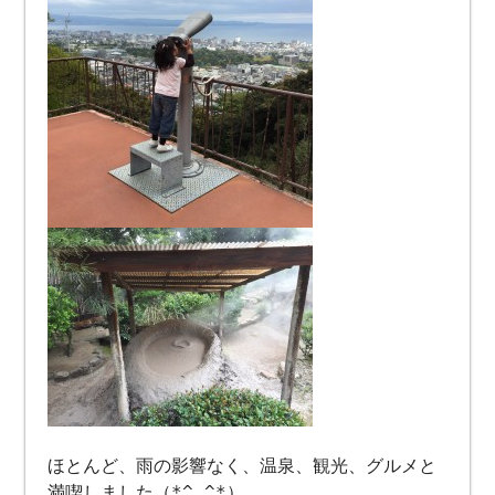
ほとんど、雨の影響なく、温泉、観光、グルメと
満喫しました（*^_^*）