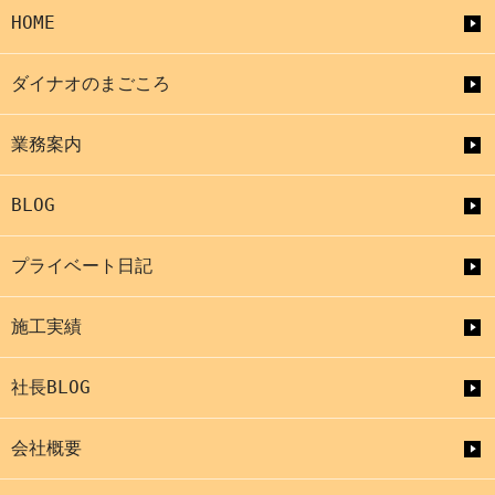
HOME
ダイナオのまごころ
業務案内
BLOG
プライベート日記
施工実績
社長BLOG
会社概要