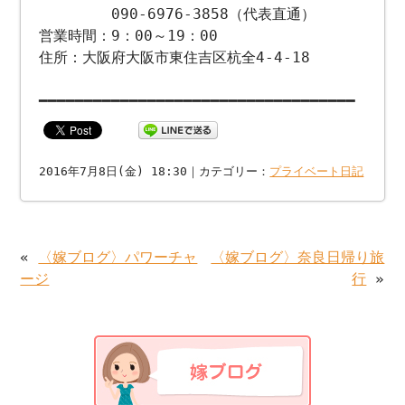
090-6976-3858（代表直通）
営業時間：9：00～19：00
住所：大阪府大阪市東住吉区杭全4-4-18
━━━━━━━━━━━━━━━━━━━━━━━━━━━━━━━━━━━
2016年7月8日(金) 18:30｜カテゴリー：
プライベート日記
«
〈嫁ブログ〉パワーチャ
〈嫁ブログ〉奈良日帰り旅
ージ
行
»