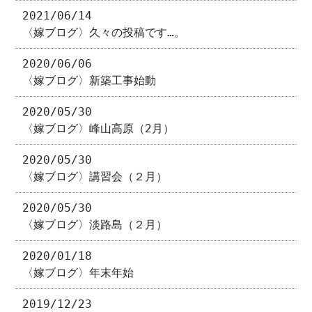
2021/06/14
〈嫁ブログ〉久々の投稿です…。
2020/06/06
〈嫁ブログ〉新築工事始動
2020/05/30
〈嫁ブログ〉峰山高原（2月）
2020/05/30
〈嫁ブログ〉講習会（２月）
2020/05/30
〈嫁ブログ〉淡路島（２月）
2020/01/18
〈嫁ブログ〉年末年始
2019/12/23