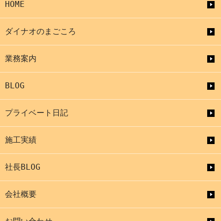
HOME
ダイナオのまごころ
業務案内
BLOG
プライベート日記
施工実績
社長BLOG
会社概要