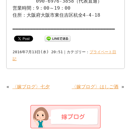
090-6976-3858（代表直通）
営業時間：9：00～19：00
住所：大阪府大阪市東住吉区杭全4-4-18
━━━━━━━━━━━━━━━━━━━━━━━━━━━━━━━━━━━
2016年7月13日(水) 20:51｜カテゴリー：
プライベート日
記
«
〈嫁ブログ〉七夕
〈嫁ブログ〉はしご酒
»