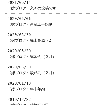
2021/06/14
〈嫁ブログ〉久々の投稿です…。
2020/06/06
〈嫁ブログ〉新築工事始動
2020/05/30
〈嫁ブログ〉峰山高原（2月）
2020/05/30
〈嫁ブログ〉講習会（２月）
2020/05/30
〈嫁ブログ〉淡路島（２月）
2020/01/18
〈嫁ブログ〉年末年始
2019/12/23