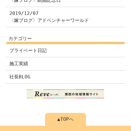
〈嫁ブログ〉結婚記念日
2019/12/07
〈嫁ブログ〉アドベンチャーワールド
カテゴリー
プライベート日記
施工実績
社長BLOG
▲TOPへ