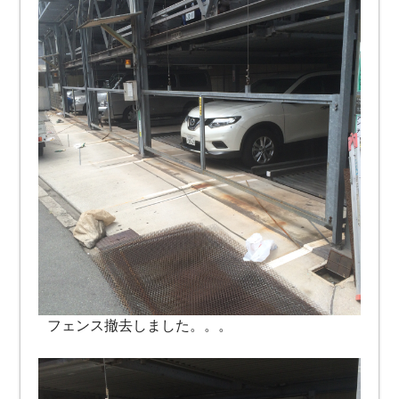
フェンス撤去しました。。。