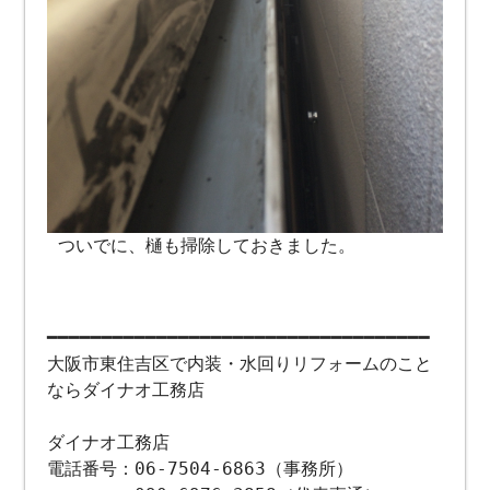
ついでに、樋も掃除しておきました。
━━━━━━━━━━━━━━━━━━━━━━━━━━━━━━━━━━━
大阪市東住吉区で内装・水回りリフォームのこと
ならダイナオ工務店
ダイナオ工務店
電話番号：06-7504-6863（事務所）