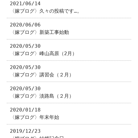
2021/06/14
〈嫁ブログ〉久々の投稿です…。
2020/06/06
〈嫁ブログ〉新築工事始動
2020/05/30
〈嫁ブログ〉峰山高原（2月）
2020/05/30
〈嫁ブログ〉講習会（２月）
2020/05/30
〈嫁ブログ〉淡路島（２月）
2020/01/18
〈嫁ブログ〉年末年始
2019/12/23