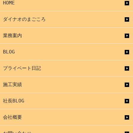
HOME
ダイナオのまごころ
業務案内
BLOG
プライベート日記
施工実績
社長BLOG
会社概要