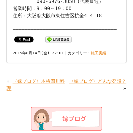
090-6976-3858（代表直通）
営業時間：9：00～19：00
住所：大阪府大阪市東住吉区杭全4-4-18
━━━━━━━━━━━━━━━━━━━━━━━━━━━━━━━━━━━
2015年8月14日(金) 22:01｜カテゴリー：
施工実績
«
〈嫁ブログ〉本格四川料
〈嫁ブログ〉どんな発想？
理
»