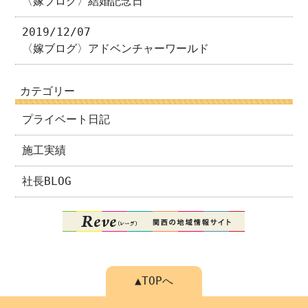
〈嫁ブログ〉結婚記念日
2019/12/07
〈嫁ブログ〉アドベンチャーワールド
カテゴリー
プライベート日記
施工実績
社長BLOG
▲TOPへ